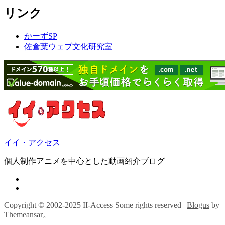
リンク
かーずSP
佐倉葉ウェブ文化研究室
イイ・アクセス
個人制作アニメを中心とした動画紹介ブログ
Copyright © 2002-2025 II-Access Some rights reserved
|
Blogus
by
Themeansar
。