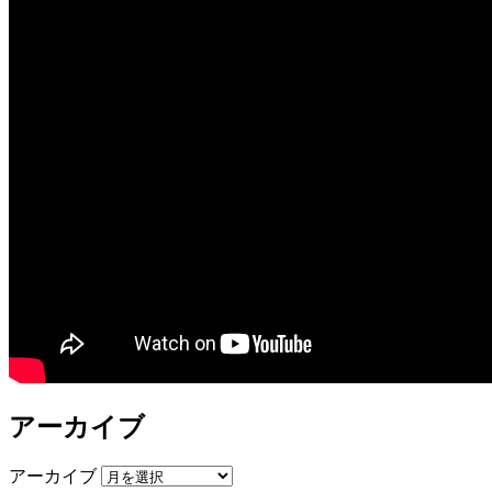
アーカイブ
アーカイブ