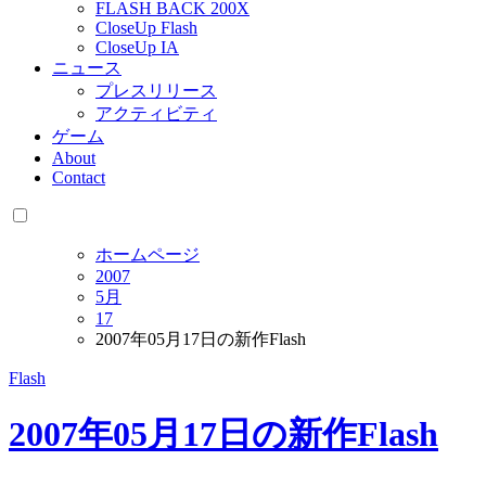
FLASH BACK 200X
CloseUp Flash
CloseUp IA
ニュース
プレスリリース
アクティビティ
ゲーム
About
Contact
ホームページ
2007
5月
17
2007年05月17日の新作Flash
Flash
2007年05月17日の新作Flash