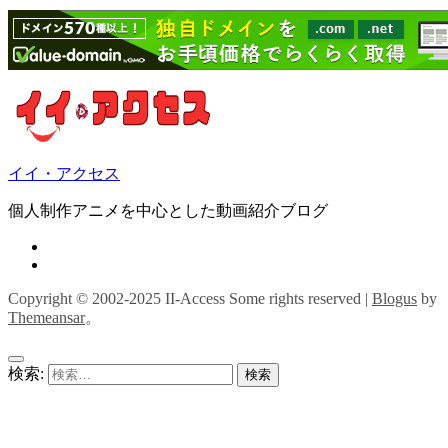
イイ・アクセス
個人制作アニメを中心とした動画紹介ブログ
Copyright © 2002-2025 II-Access Some rights reserved
|
Blogus
by
Themeansar
。
検索: