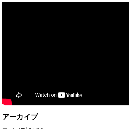
アーカイブ