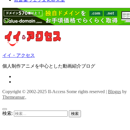
イイ・アクセス
個人制作アニメを中心とした動画紹介ブログ
Copyright © 2002-2025 II-Access Some rights reserved
|
Blogus
by
Themeansar
。
検索: