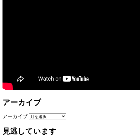
アーカイブ
アーカイブ
見逃しています