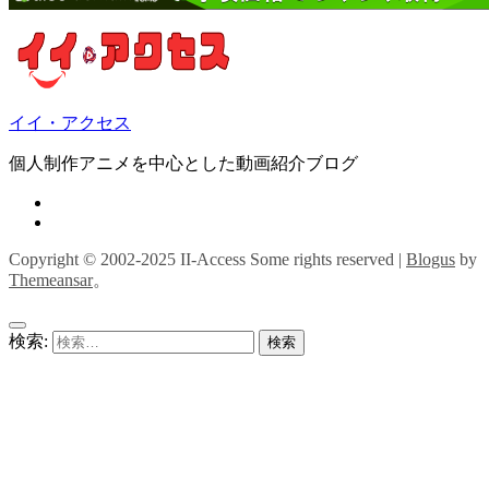
イイ・アクセス
個人制作アニメを中心とした動画紹介ブログ
Copyright © 2002-2025 II-Access Some rights reserved
|
Blogus
by
Themeansar
。
検索: