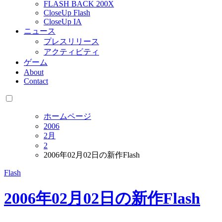
FLASH BACK 200X
CloseUp Flash
CloseUp IA
ニュース
プレスリリース
アクティビティ
ゲーム
About
Contact
ホームページ
2006
2月
2
2006年02月02日の新作Flash
Flash
2006年02月02日の新作Flash