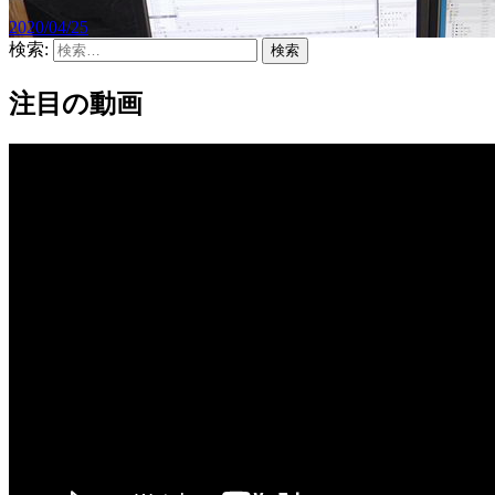
2020/04/25
検索:
注目の動画