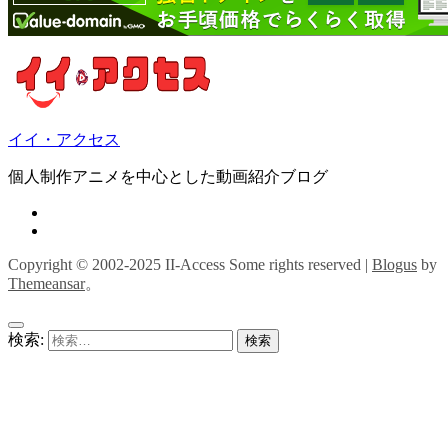
イイ・アクセス
個人制作アニメを中心とした動画紹介ブログ
Copyright © 2002-2025 II-Access Some rights reserved
|
Blogus
by
Themeansar
。
検索: