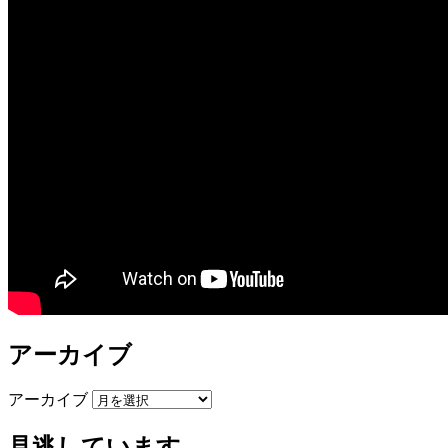
アーカイブ
アーカイブ
見逃しています