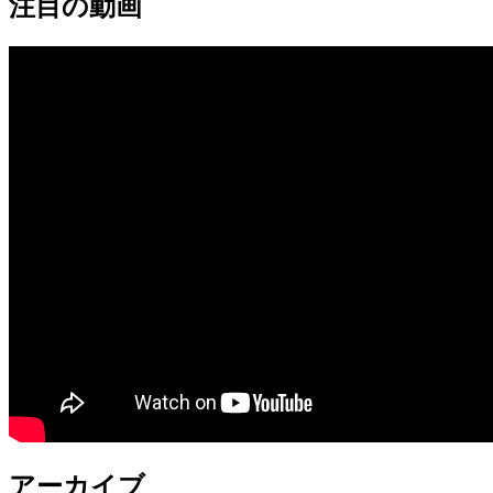
注目の動画
アーカイブ