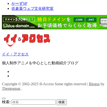
かーずSP
佐倉葉ウェブ文化研究室
イイ・アクセス
個人制作アニメを中心とした動画紹介ブログ
Copyright © 2002-2025 II-Access Some rights reserved
|
Blogus
by
Themeansar
。
検索: