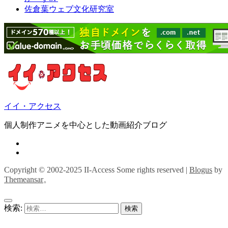
佐倉葉ウェブ文化研究室
イイ・アクセス
個人制作アニメを中心とした動画紹介ブログ
Copyright © 2002-2025 II-Access Some rights reserved
|
Blogus
by
Themeansar
。
検索: