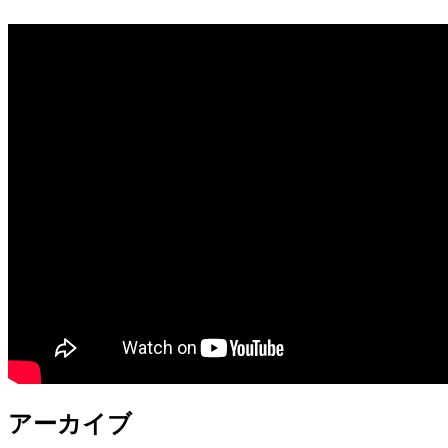
アーカイブ