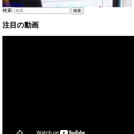
2020/04/25
検索:
注目の動画