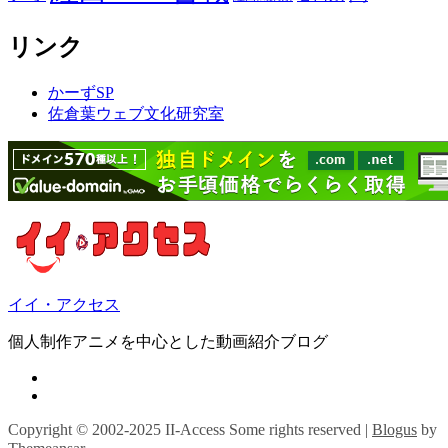
リンク
かーずSP
佐倉葉ウェブ文化研究室
イイ・アクセス
個人制作アニメを中心とした動画紹介ブログ
Copyright © 2002-2025 II-Access Some rights reserved
|
Blogus
by