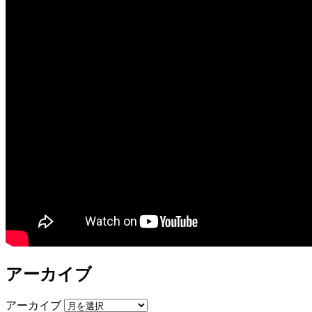
アーカイブ
アーカイブ