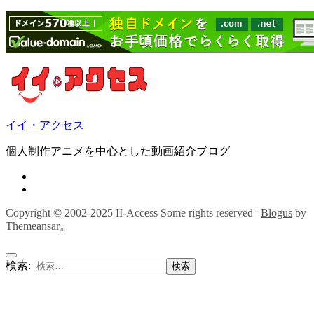
イイ・アクセス
個人制作アニメを中心とした動画紹介ブログ
Copyright © 2002-2025 II-Access Some rights reserved
|
Blogus
by
Themeansar
。
検索: