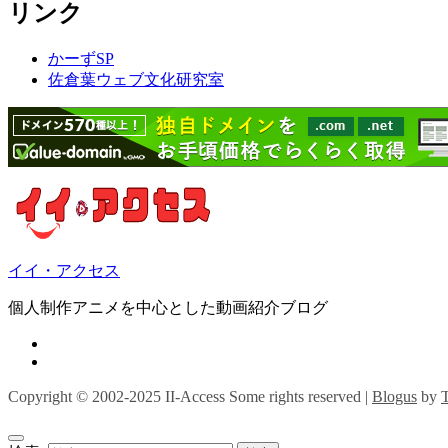
リンク
かーずSP
佐倉葉ウェブ文化研究室
イイ・アクセス
個人制作アニメを中心とした動画紹介ブログ
Copyright © 2002-2025 II-Access Some rights reserved
|
Blogus
by