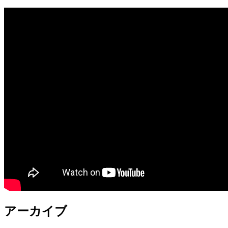
アーカイブ