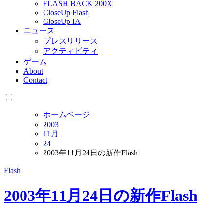
FLASH BACK 200X
CloseUp Flash
CloseUp IA
ニュース
プレスリリース
アクティビティ
ゲーム
About
Contact
ホームページ
2003
11月
24
2003年11月24日の新作Flash
Flash
2003年11月24日の新作Flash