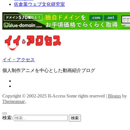
佐倉葉ウェブ文化研究室
イイ・アクセス
個人制作アニメを中心とした動画紹介ブログ
Copyright © 2002-2025 II-Access Some rights reserved
|
Blogus
by
Themeansar
。
検索: