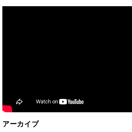
アーカイブ