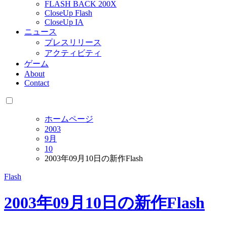
FLASH BACK 200X
CloseUp Flash
CloseUp IA
ニュース
プレスリリース
アクティビティ
ゲーム
About
Contact
ホームページ
2003
9月
10
2003年09月10日の新作Flash
Flash
2003年09月10日の新作Flash