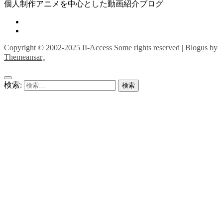
個人制作アニメを中心とした動画紹介ブログ
Copyright © 2002-2025 II-Access Some rights reserved
|
Blogus
by
Themeansar
。
検索: