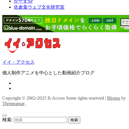
かーずSP
佐倉葉ウェブ文化研究室
イイ・アクセス
個人制作アニメを中心とした動画紹介ブログ
Copyright © 2002-2025 II-Access Some rights reserved
|
Blogus
by
Themeansar
。
検索: