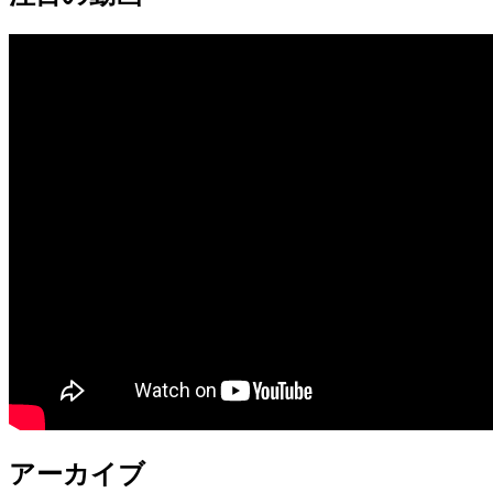
アーカイブ