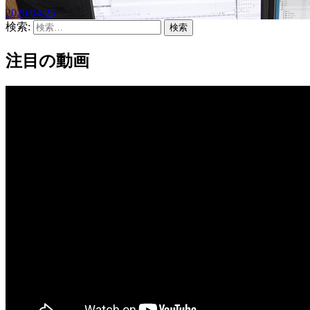
2020/04/25
検索:
注目の動画