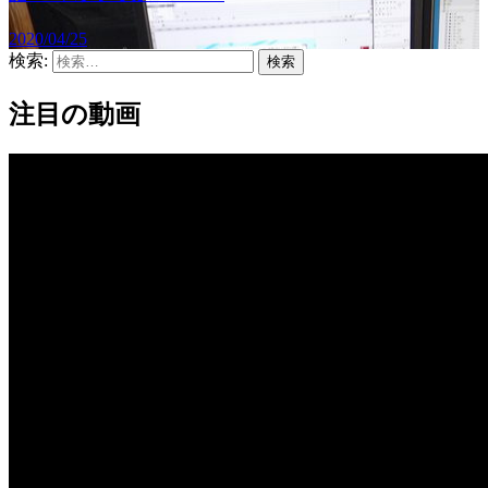
2020/04/25
検索:
注目の動画