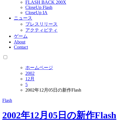
FLASH BACK 200X
CloseUp Flash
CloseUp IA
ニュース
プレスリリース
アクティビティ
ゲーム
About
Contact
ホームページ
2002
12月
5
2002年12月05日の新作Flash
Flash
2002年12月05日の新作Flash