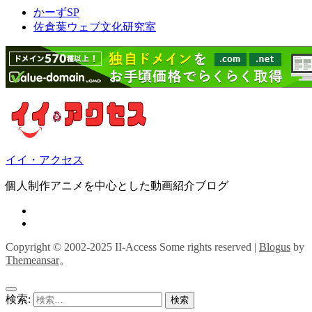
かーずSP
佐倉葉ウェブ文化研究室
イイ・アクセス
個人制作アニメを中心とした動画紹介ブログ
Copyright © 2002-2025 II-Access Some rights reserved
|
Blogus
by
Themeansar
。
検索: