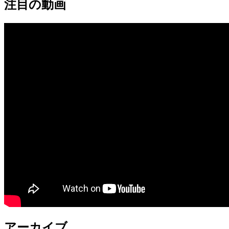
注目の動画
アーカイブ