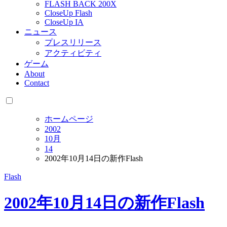
FLASH BACK 200X
CloseUp Flash
CloseUp IA
ニュース
プレスリリース
アクティビティ
ゲーム
About
Contact
ホームページ
2002
10月
14
2002年10月14日の新作Flash
Flash
2002年10月14日の新作Flash