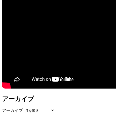
アーカイブ
アーカイブ