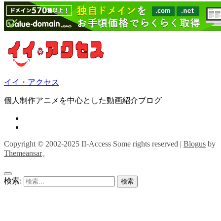
イイ・アクセス
個人制作アニメを中心とした動画紹介ブログ
Copyright © 2002-2025 II-Access Some rights reserved
|
Blogus
by
Themeansar
。
検索: