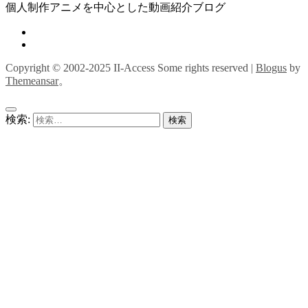
個人制作アニメを中心とした動画紹介ブログ
Copyright © 2002-2025 II-Access Some rights reserved
|
Blogus
by
Themeansar
。
検索: