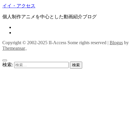
イイ・アクセス
個人制作アニメを中心とした動画紹介ブログ
Copyright © 2002-2025 II-Access Some rights reserved
|
Blogus
by
Themeansar
。
検索: