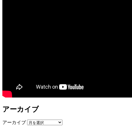
アーカイブ
アーカイブ