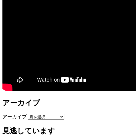
アーカイブ
アーカイブ
見逃しています