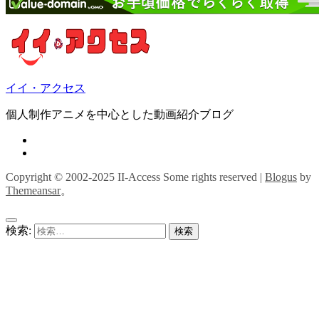
イイ・アクセス
個人制作アニメを中心とした動画紹介ブログ
Copyright © 2002-2025 II-Access Some rights reserved
|
Blogus
by
Themeansar
。
検索: