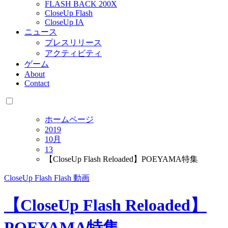
FLASH BACK 200X
CloseUp Flash
CloseUp IA
ニュース
プレスリリース
アクティビティ
ゲーム
About
Contact
ホームページ
2019
10月
13
【CloseUp Flash Reloaded】POEYAMA特集
CloseUp Flash
Flash
動画
【CloseUp Flash Reloaded】
POEYAMA特集