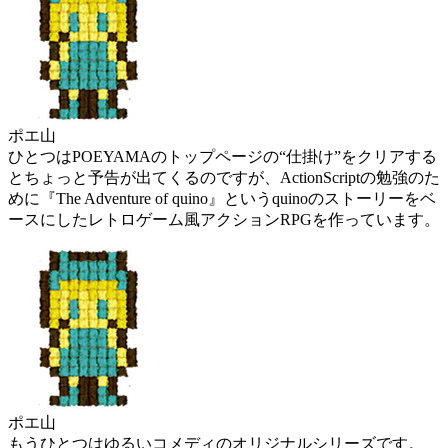
ポエ山
ひとつはPOEYAMAのトップページの“仕掛け”をクリアする
とちょっと予告が出てくるのですが、ActionScriptの勉強のた
めに『The Adventure of quino』というquinoのストーリーをベ
ースにしたレトロゲーム風アクションRPGを作っています。
ポエ山
もうひとつはゆるいコメディのオリジナルシリーズです。