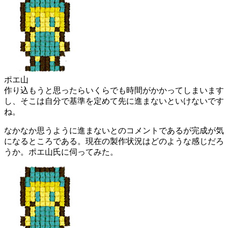
ポエ山
作り込もうと思ったらいくらでも時間がかかってしまいます
し、そこは自分で基準を定めて先に進まないといけないです
ね。
なかなか思うように進まないとのコメントであるが完成が気
になるところである。現在の製作状況はどのような感じだろ
うか。ポエ山氏に伺ってみた。