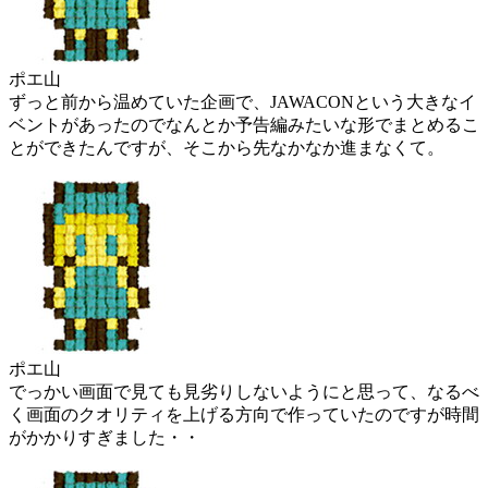
ポエ山
ずっと前から温めていた企画で、JAWACONという大きなイ
ベントがあったのでなんとか予告編みたいな形でまとめるこ
とができたんですが、そこから先なかなか進まなくて。
ポエ山
でっかい画面で見ても見劣りしないようにと思って、なるべ
く画面のクオリティを上げる方向で作っていたのですが時間
がかかりすぎました・・