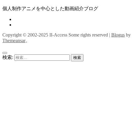
個人制作アニメを中心とした動画紹介ブログ
Copyright © 2002-2025 II-Access Some rights reserved
|
Blogus
by
Themeansar
。
検索: