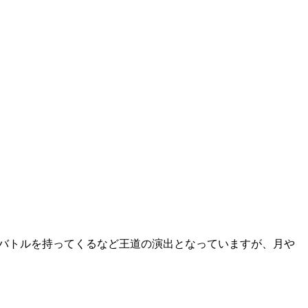
にバトルを持ってくるなど王道の演出となっていますが、月や