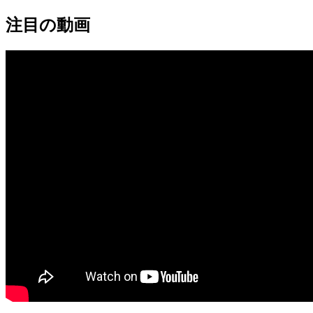
注目の動画