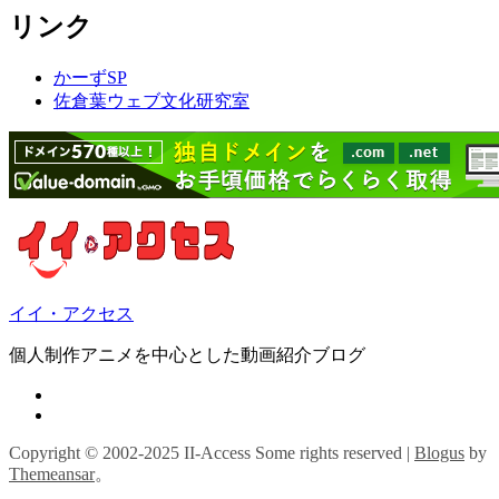
リンク
かーずSP
佐倉葉ウェブ文化研究室
イイ・アクセス
個人制作アニメを中心とした動画紹介ブログ
Copyright © 2002-2025 II-Access Some rights reserved
|
Blogus
by
Themeansar
。