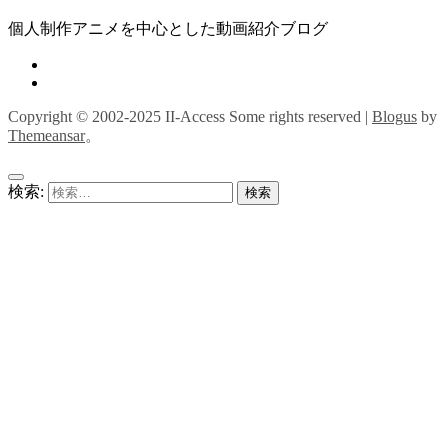
個人制作アニメを中心とした動画紹介ブログ
Copyright © 2002-2025 II-Access Some rights reserved
|
Blogus
by
Themeansar
。
検索: