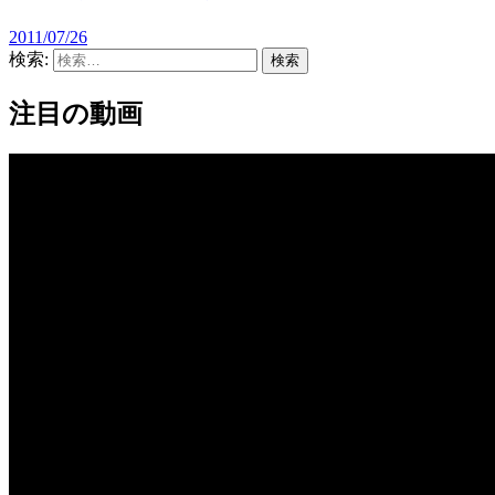
2011/07/26
検索:
注目の動画