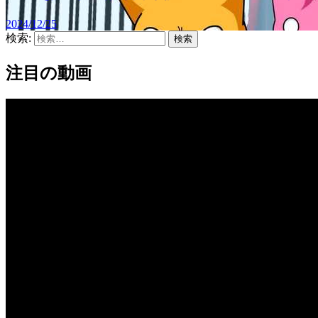
2024/12/25
検索:
注目の動画