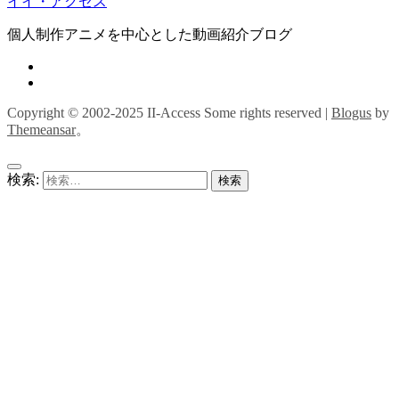
イイ・アクセス
個人制作アニメを中心とした動画紹介ブログ
Copyright © 2002-2025 II-Access Some rights reserved
|
Blogus
by
Themeansar
。
検索: