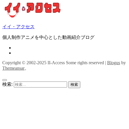
イイ・アクセス
個人制作アニメを中心とした動画紹介ブログ
Copyright © 2002-2025 II-Access Some rights reserved
|
Blogus
by
Themeansar
。
検索: