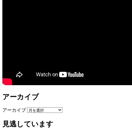
アーカイブ
アーカイブ
見逃しています