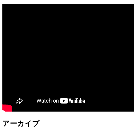
アーカイブ