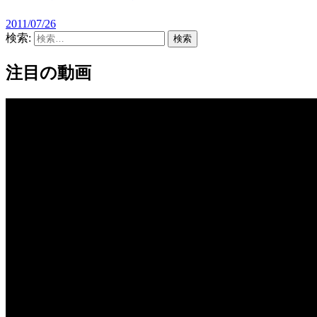
2011/07/26
検索:
注目の動画