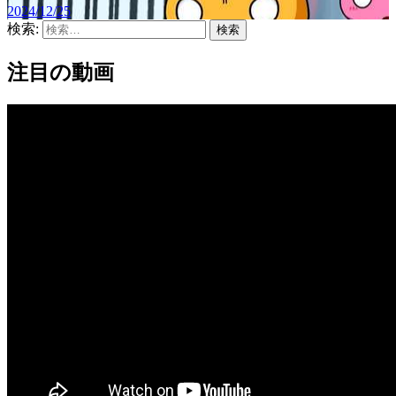
2024/12/25
検索:
注目の動画