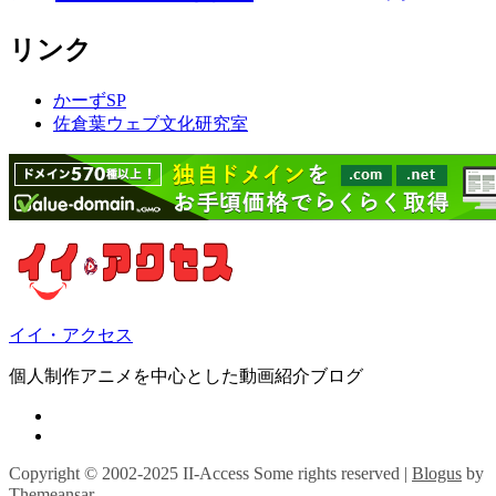
リンク
かーずSP
佐倉葉ウェブ文化研究室
イイ・アクセス
個人制作アニメを中心とした動画紹介ブログ
Copyright © 2002-2025 II-Access Some rights reserved
|
Blogus
by
Themeansar
。