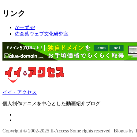
リンク
かーずSP
佐倉葉ウェブ文化研究室
イイ・アクセス
個人制作アニメを中心とした動画紹介ブログ
Copyright © 2002-2025 II-Access Some rights reserved
|
Blogus
by