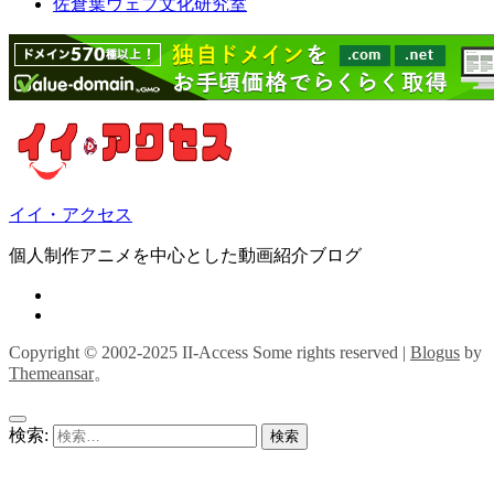
佐倉葉ウェブ文化研究室
イイ・アクセス
個人制作アニメを中心とした動画紹介ブログ
Copyright © 2002-2025 II-Access Some rights reserved
|
Blogus
by
Themeansar
。
検索: