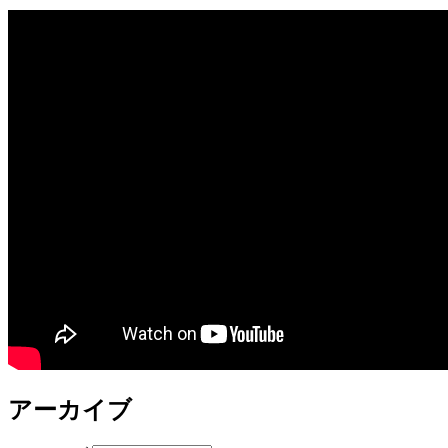
アーカイブ