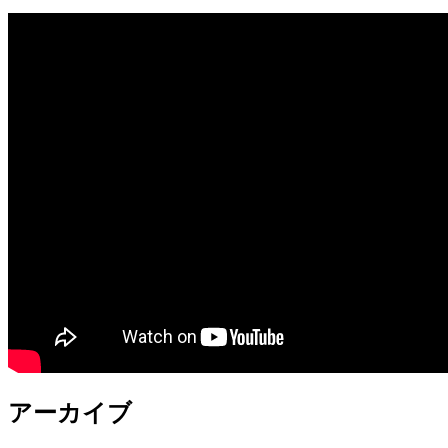
アーカイブ