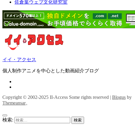
佐倉葉ウェブ文化研究室
イイ・アクセス
個人制作アニメを中心とした動画紹介ブログ
Copyright © 2002-2025 II-Access Some rights reserved
|
Blogus
by
Themeansar
。
検索: