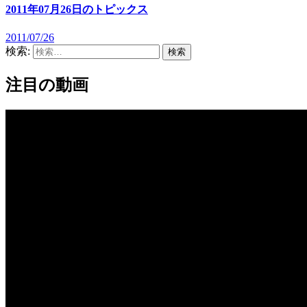
2011年07月26日のトピックス
2011/07/26
検索:
注目の動画