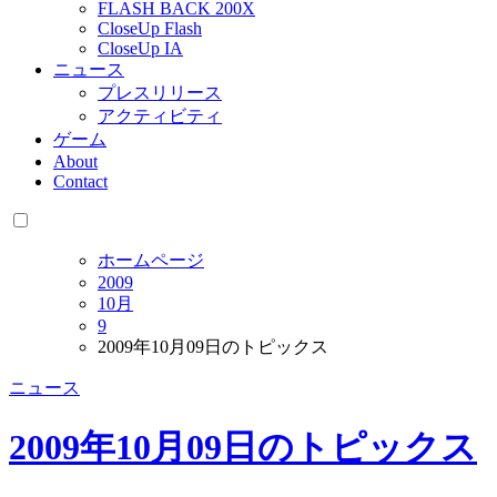
FLASH BACK 200X
CloseUp Flash
CloseUp IA
ニュース
プレスリリース
アクティビティ
ゲーム
About
Contact
ホームページ
2009
10月
9
2009年10月09日のトピックス
ニュース
2009年10月09日のトピックス