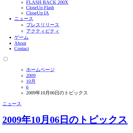
FLASH BACK 200X
CloseUp Flash
CloseUp IA
ニュース
プレスリリース
アクティビティ
ゲーム
About
Contact
ホームページ
2009
10月
6
2009年10月06日のトピックス
ニュース
2009年10月06日のトピックス