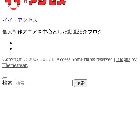
イイ・アクセス
個人制作アニメを中心とした動画紹介ブログ
Copyright © 2002-2025 II-Access Some rights reserved
|
Blogus
by
Themeansar
。
検索: