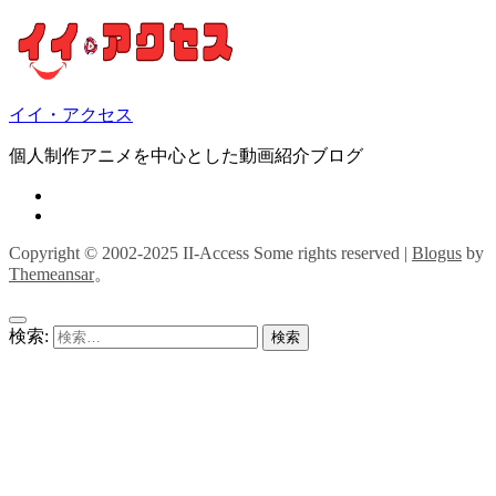
イイ・アクセス
個人制作アニメを中心とした動画紹介ブログ
Copyright © 2002-2025 II-Access Some rights reserved
|
Blogus
by
Themeansar
。
検索: