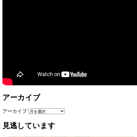
アーカイブ
アーカイブ
見逃しています