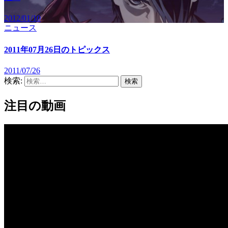
2012/01/10
ニュース
2011年07月26日のトピックス
2011/07/26
検索:
注目の動画