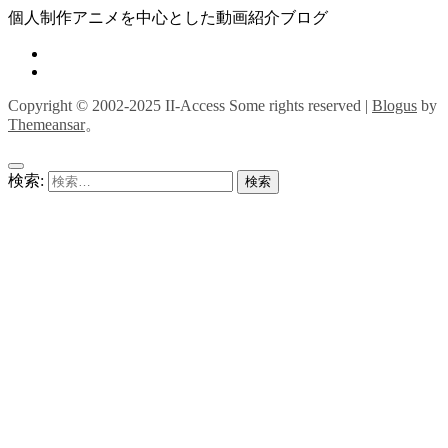
個人制作アニメを中心とした動画紹介ブログ
Copyright © 2002-2025 II-Access Some rights reserved
|
Blogus
by
Themeansar
。
検索: