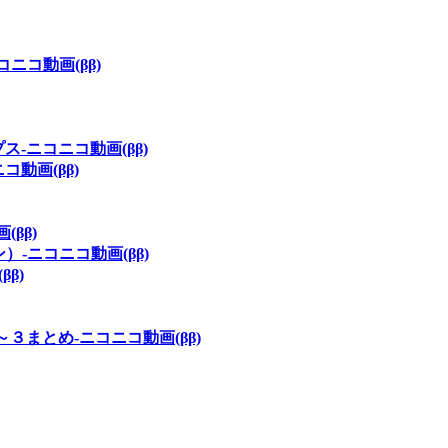
ニコ動画(ββ)
ス‐ニコニコ動画(ββ)
動画(ββ)
ββ)
‐ニコニコ動画(ββ)
β)
まとめ‐ニコニコ動画(ββ)