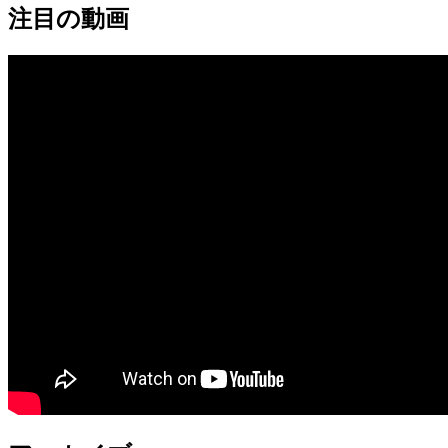
注目の動画