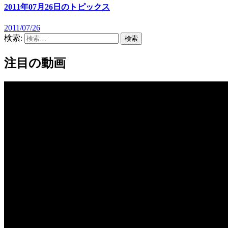
2011年07月26日のトピックス
2011/07/26
検索:
注目の動画