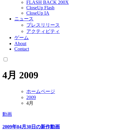
FLASH BACK 200X
CloseUp Flash
CloseUp IA
ニュース
プレスリリース
アクティビティ
ゲーム
About
Contact
4月 2009
ホームページ
2009
4月
動画
2009年04月30日の新作動画