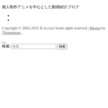
個人制作アニメを中心とした動画紹介ブログ
Copyright © 2002-2025 II-Access Some rights reserved
|
Blogus
by
Themeansar
。
検索: