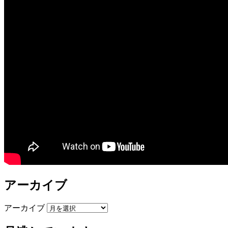
アーカイブ
アーカイブ