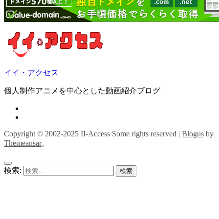
イイ・アクセス
個人制作アニメを中心とした動画紹介ブログ
Copyright © 2002-2025 II-Access Some rights reserved
|
Blogus
by
Themeansar
。
検索: