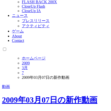
FLASH BACK 200X
CloseUp Flash
CloseUp IA
ニュース
プレスリリース
アクティビティ
ゲーム
About
Contact
ホームページ
2009
3月
7
2009年03月07日の新作動画
動画
2009年03月07日の新作動画