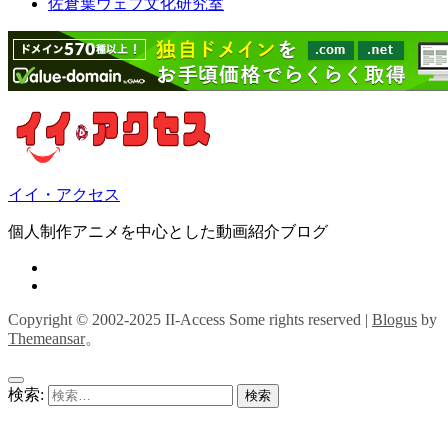
佐倉葉ウェブ文化研究室
イイ・アクセス
個人制作アニメを中心とした動画紹介ブログ
Copyright © 2002-2025 II-Access Some rights reserved
|
Blogus
by
Themeansar
。
検索: