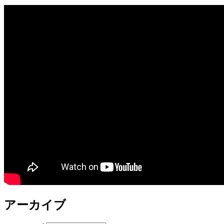
アーカイブ