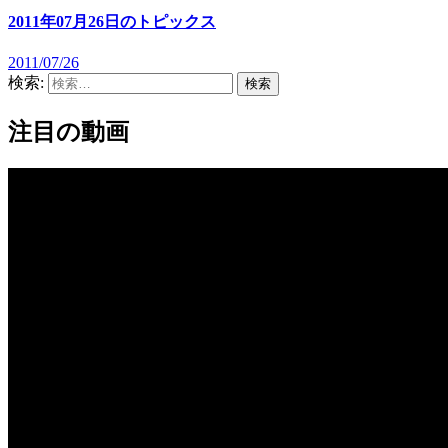
2011年07月26日のトピックス
2011/07/26
検索:
注目の動画