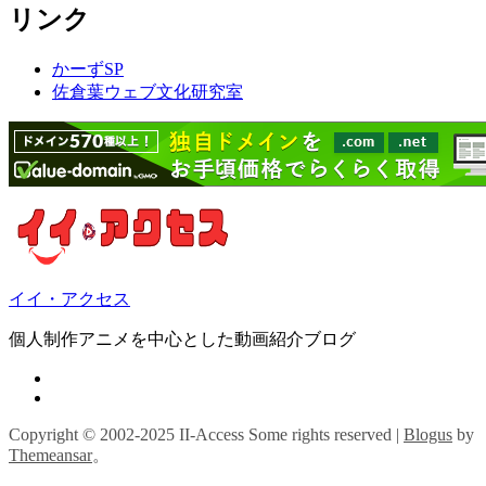
リンク
かーずSP
佐倉葉ウェブ文化研究室
イイ・アクセス
個人制作アニメを中心とした動画紹介ブログ
Copyright © 2002-2025 II-Access Some rights reserved
|
Blogus
by
Themeansar
。